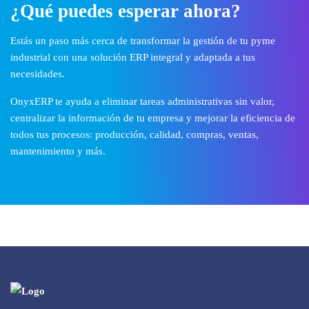
¿Qué puedes esperar ahora?
Estás un paso más cerca de transformar la gestión de tu pyme
industrial con una solución ERP integral y adaptada a tus
necesidades.
OnyxERP te ayuda a eliminar tareas administrativas sin valor,
centralizar la información de tu empresa y mejorar la eficiencia de
todos tus procesos: producción, calidad, compras, ventas,
mantenimiento y más.