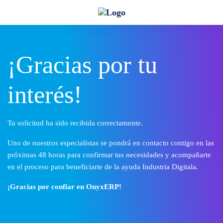
¡Gracias por tu
interés!
Tu solicitud ha sido recibida correctamente.
Uno de nuestros especialistas se pondrá en contacto contigo en las
próximas 48 horas para confirmar tus necesidades y acompañarte
en el proceso para beneficiarte de la ayuda Industria Digitala.
¡Gracias por confiar en OnyxERP!